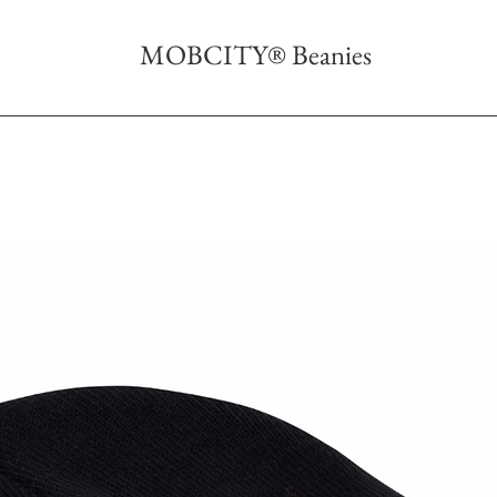
MOBCITY® Beanies