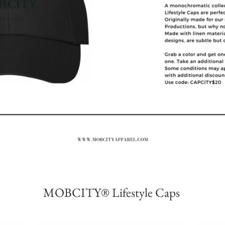
MOBCITY® Lifestyle Caps